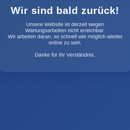
Wir sind bald zurück!
Unsere Website ist derzeit wegen
Wartungsarbeiten nicht erreichbar.
Wir arbeiten daran, so schnell wie möglich wieder
online zu sein.
Danke für Ihr Verständnis.